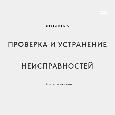
DESIGNER X
ПРОВЕРКА И УСТРАНЕНИЕ
НЕИСПРАВНОСТЕЙ
Гайды по диагностике