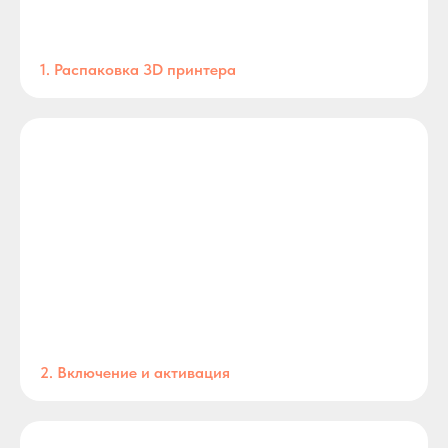
1. Распаковка 3D принтера
2. Включение и активация