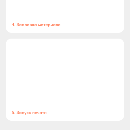
4. Заправка материала
5. Запуск печати