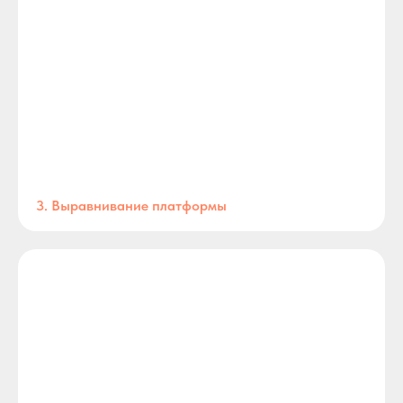
3. Выравнивание платформы