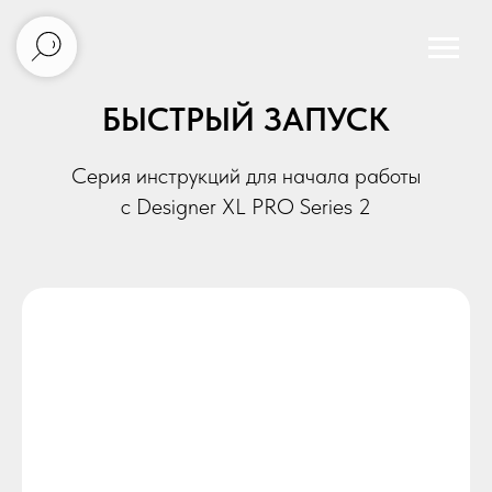
БЫСТРЫЙ ЗАПУСК
Серия инструкций для начала работы
с Designer XL PRO Series 2