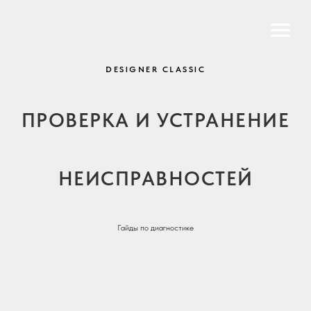
DESIGNER CLASSIC
ПРОВЕРКА И УСТРАНЕНИЕ
НЕИСПРАВНОСТЕЙ
Гайды по диагностике