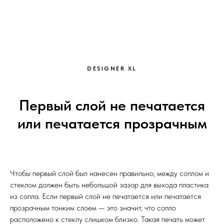
DESIGNER XL
Первый слой не печатается
или печатается прозрачным
Чтобы первый слой был нанесен правильно, между соплом и
стеклом должен быть небольшой зазор для выхода пластика
из сопла. Если первый слой не печатается или печатается
прозрачным тонким слоем — это значит, что сопло
расположено к стеклу слишком близко. Такая печать может