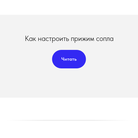
Как настроить прижим сопла
Читать