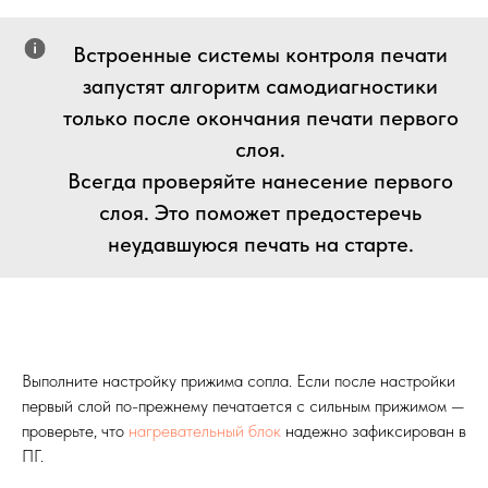
Встроенные системы контроля печати
запустят алгоритм самодиагностики
только после окончания печати первого
слоя.
Всегда проверяйте нанесение первого
слоя. Это поможет предостеречь
неудавшуюся печать на старте.
Выполните настройку прижима сопла. Если после настройки
первый слой по-прежнему печатается с сильным прижимом —
проверьте, что
нагревательный блок
надежно зафиксирован в
ПГ.