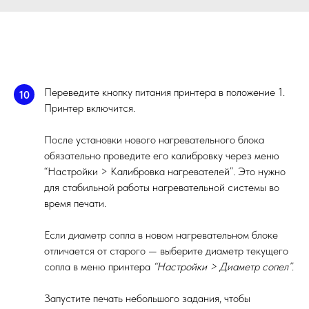
Переведите кнопку питания принтера в положение 1.
10
Принтер включится.
После установки нового нагревательного блока
обязательно проведите его калибровку через меню
“Настройки > Калибровка нагревателей”. Это нужно
для стабильной работы нагревательной системы во
время печати.
Если диаметр сопла в новом нагревательном блоке
отличается от старого — выберите диаметр текущего
сопла в меню принтера
“Настройки > Диаметр сопел”
.
Запустите печать небольшого задания, чтобы