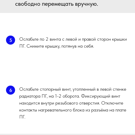
свободно перемещать вручную.
Ослабьте по 2 винта с левой и правой сторон крышки
5
ПГ. Снимите крышку, потянув на себя.
Ослабьте стопорный винт, утопленный в левой стенке
6
радиатора ПГ, на 1-2 оборота. Фиксирующий винт
находится внутри резьбового отверстия. Отключите
контакты нагревательного блока из разъёма на плате
ПГ.