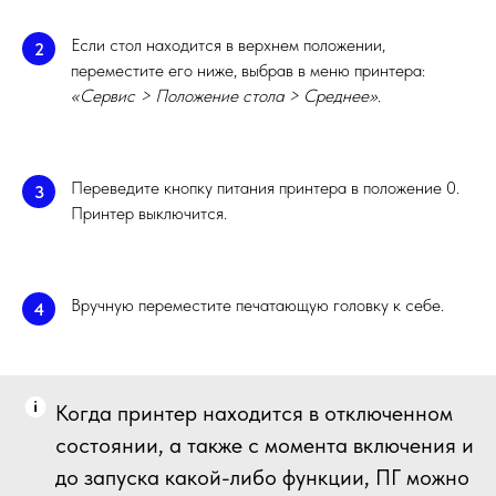
Если стол находится в верхнем положении,
2
переместите его ниже, выбрав в меню принтера:
«Сервис > Положение стола > Среднее»
.
Переведите кнопку питания принтера в положение 0.
3
Принтер выключится.
Вручную переместите печатающую головку к себе.
4
Когда принтер находится в отключенном
состоянии, а также с момента включения и
до запуска какой-либо функции, ПГ можно