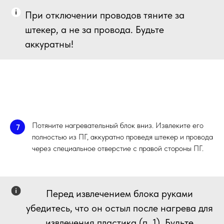
При отключении проводов тяните за
штекер, а не за провода. Будьте
аккуратны!
Потяните нагревательный блок вниз. Извлеките его
7
полностью из ПГ, аккуратно проведя штекер и провода
через специальное отверстие с правой стороны ПГ.
Перед извлечением блока руками
убедитесь, что он остыл после нагрева для
извлечения пластика (п. 1). Будьте