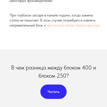
некоторых производителей.
При глубоком засоре в канале подачи, когда замена
сопла не помогает. В этом случае потребуется извлечь
нагревательный блок и
прочистить канал подачи вручную
.
В чем разница между блоком 400 и
блоком 250?
Читать