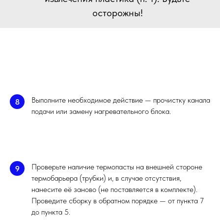
осторожны!
Выполните необходимое действие — прочистку канала
8
подачи или замену нагревательного блока.
Проверьте наличие термопасты на внешней стороне
9
термобарьера (трубки) и, в случае отсутствия,
нанесите её заново (не поставляется в комплекте).
Проведите сборку в обратном порядке — от пункта 7
до пункта 5.