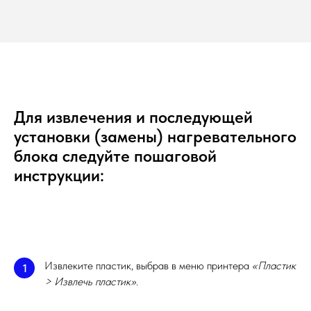
Для извлечения и последующей
установки (замены) нагревательного
блока следуйте пошаговой
инструкции:
Извлеките пластик, выбрав в меню принтера
«Пластик
1
> Извлечь пластик»
.