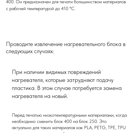
400. Он предназначен для печати большинством материалов
с рабочей температурой до 410 ºC.
Проводите извлечение нагревательного блока в
следующих случаях:
При наличии видимых повреждений
нагревателя, которые затрудняют подачу
пластика. В этом случае потребуется замена
нагревателя на новый.
Перед печатью низкотемпературными материалами, когда
необходимо сменить блок 400 на блок 250. Это
актуально для таких материалов как PLA, PETG, TPE, TPU