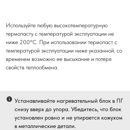
Используйте любую высокотемпературную
термопасту с температурой эксплуатации не
ниже 200°С. При использовании термопаст с
температурой эксплуатации ниже указанной, со
временем возможно ее высыхание и потеря
свойств теплообмена.
Устанавливайте нагревательный блок в ПГ
снизу вверх до упора. Убедитесь, что блок
установлен ровно и не упирается кожухом
в металлические детали.