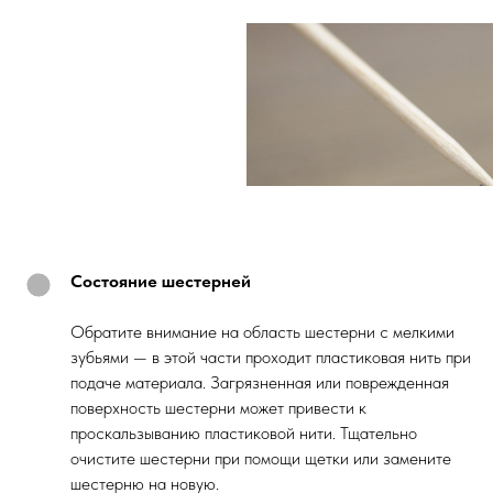
Состояние шестерней
Обратите внимание на область шестерни с мелкими
зубьями — в этой части проходит пластиковая нить при
подаче материала. Загрязненная или поврежденная
поверхность шестерни может привести к
проскальзыванию пластиковой нити. Тщательно
очистите шестерни при помощи щетки или замените
шестерню на новую.