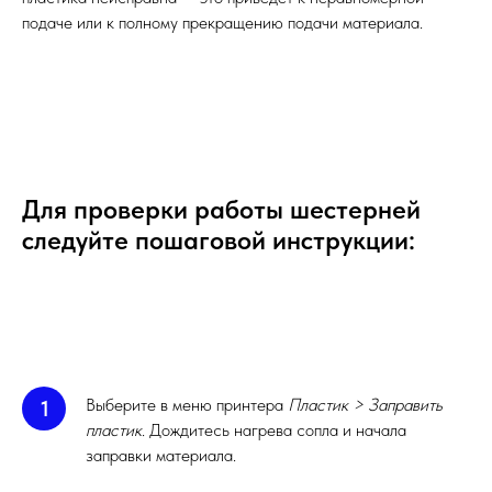
подаче или к полному прекращению подачи материала.
Для проверки работы шестерней
следуйте пошаговой инструкции:
Выберите в меню принтера
Пластик > Заправить
1
пластик
. Дождитесь нагрева сопла и начала
заправки материала.