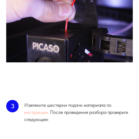
Извлеките шестерни подачи материала по
3
инструкции
. После проведения разбора проверьте
следующее: