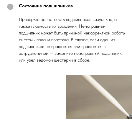
Состояние подшипников
Проверьте целостность подшипников визуально, а
также плавность их вращения. Неисправный
подшипник может быть причиной некорректной работы
системы подачи пластика. В случае, если один из
подшипников не вращается или вращается с
затруднениями — замените неисправный подшипник
или узел ведомой шестерни в сборе.