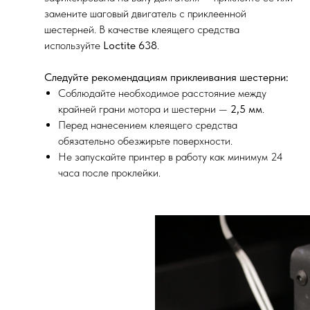
замените шаговый двигатель с приклеенной
шестерней. В качестве клеящего средства
используйте
Loctite 638
.
Следуйте рекомендациям приклеивания шестерни:
Соблюдайте необходимое расстояние между
крайней грани мотора и шестерни —
2,5 мм
.
Перед нанесением клеящего средства
обязательно обезжирьте поверхности.
Не запускайте принтер в работу как минимум 24
часа после проклейки.