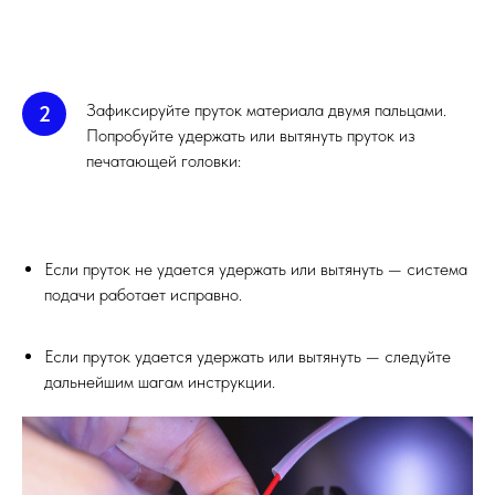
Зафиксируйте пруток материала двумя пальцами.
2
Попробуйте удержать или вытянуть пруток из
печатающей головки:
Если пруток не удается удержать или вытянуть — система
подачи работает исправно.
Если пруток удается удержать или вытянуть — следуйте
дальнейшим шагам инструкции.