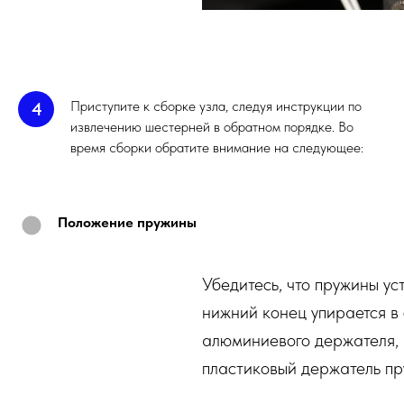
Приступите к сборке узла, следуя инструкции по
4
извлечению шестерней в обратном порядке. Во
время сборки обратите внимание на следующее:
Положение пружины
Убедитесь, что пружины ус
нижний конец упирается в
алюминиевого держателя, 
пластиковый держатель пр