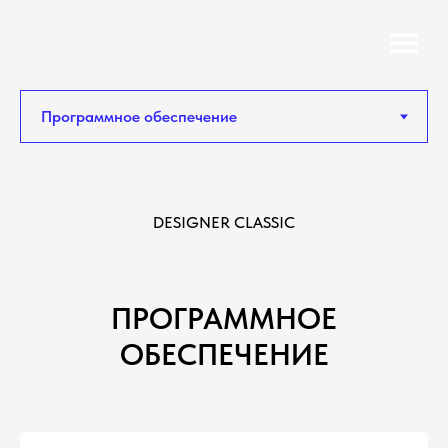
DESIGNER CLASSIC
ПРОГРАММНОЕ
ОБЕСПЕЧЕНИЕ