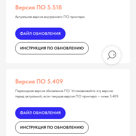
Версия ПО 5.518
Актуальная версия внутреннего ПО принтера.
ФАЙЛ ОБНОВЛЕНИЯ
ИНСТРУКЦИЯ ПО ОБНОВЛЕНИЮ
Версия ПО 5.409
Переходная версия обновления ПО. Устанавливайте эту версию
перед актуальной, если текущая версия ПО принтера — ниже 5.409.
ФАЙЛ ОБНОВЛЕНИЯ
ИНСТРУКЦИЯ ПО ОБНОВЛЕНИЮ